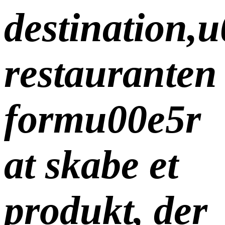
destination,
u
restauranten
formu00e5r
at skabe et
produkt, der