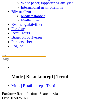
White paper, rapporter og analyser
International news briefings
Bliv medlem
Medlemsfordele
Medlemmer
Events og aktiviteter
Foredrag
Retail Tours
Bøger og udgivelser
Partnerskaber
Log ind
Mode | Retailkoncept | Trend
Mode | Retailkoncept | Trend
Forfatter: Retail Institute Scandinavia
Dato: 07/02/2024