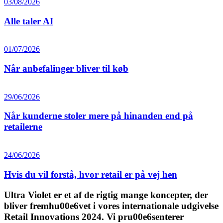
03/08/2026
Alle taler AI
01/07/2026
Når anbefalinger bliver til køb
29/06/2026
Når kunderne stoler mere på hinanden end på
retailerne
24/06/2026
Hvis du vil forstå, hvor retail er på vej hen
Ultra Violet er et af de rigtig mange koncepter, der
bliver fremhu00e6vet i vores internationale udgivelse
Retail Innovations 2024. Vi pru00e6senterer