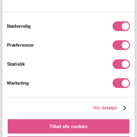
Samtykkevalg
Nødvendig
Præferencer
Statistik
Marketing
Vis detaljer
Tillad alle cookies