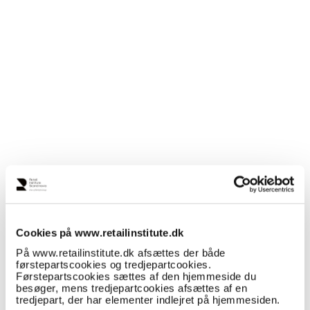
Cookies på www.retailinstitute.dk
På www.retailinstitute.dk afsættes der både
førstepartscookies og tredjepartcookies.
Førstepartscookies sættes af den hjemmeside du
besøger, mens tredjepartcookies afsættes af en
tredjepart, der har elementer indlejret på hjemmesiden.