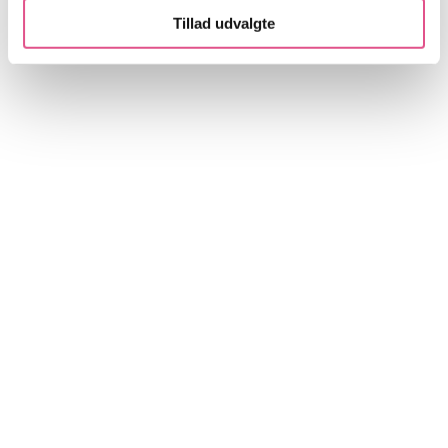
Tillad udvalgte