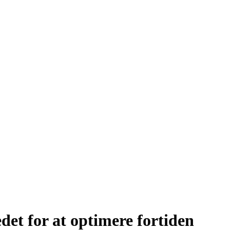
edet for at optimere fortiden