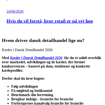
24/06/2026
Hvis du vil forstå, hvor retail er på vej hen
Hvem driver dansk detailhandel lige nu?
Kæder i Dansk Detailhandel 2026
Med
Kæder i Dansk Detailhandel 2026
får du et solidt overblik
over markedet, udviklingen og de kæder, der former
konkurrencen – baseret på data, tendenser og konkrete
kædeprofiler.
Derfor skal du læse bogen:
Følg udviklingen
Få nøgletal og butiksantal
Benchmark din forretning
Brugbar indsigt – branche for branche
Forbrugernes kanalvalg branche for branche