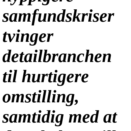
samfundskriser
tvinger
detailbranchen
til hurtigere
omstilling,
samtidig med at