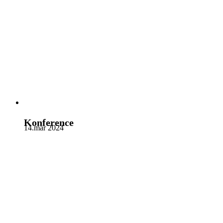
Konference
14.mar 2024