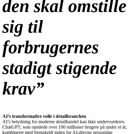
den skal omstille
sig til
forbrugernes
stadigt stigende
krav”
AI’s transformative rolle i detailbranchen
AI’s betydning for moderne detailhandel kan ikke undervurderes.
ChatGPT, som opnåede over 100 millioner brugere på under et år,
kombineret med fremskridt inden for AI-drevne personlige