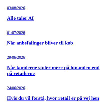
03/08/2026
Alle taler AI
01/07/2026
Når anbefalinger bliver til køb
29/06/2026
Når kunderne stoler mere på hinanden end
på retailerne
24/06/2026
Hvis du vil forstå, hvor retail er på vej hen