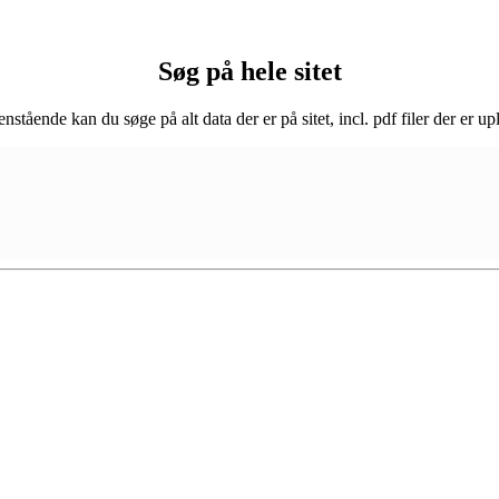
Søg på hele sitet
enstående kan du søge på alt data der er på sitet, incl. pdf filer der er up