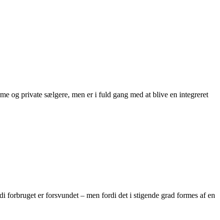
e og private sælgere, men er i fuld gang med at blive en integreret
di forbruget er forsvundet – men fordi det i stigende grad formes af en