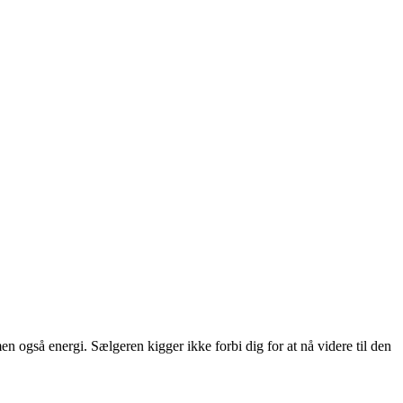
n også energi. Sælgeren kigger ikke forbi dig for at nå videre til den